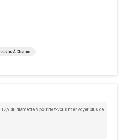
oulons À Charrue
ie 12,9 du diamètre 9 pourriez-vous m'envoyer plus de