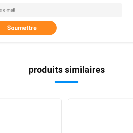
Soumettre
produits similaires