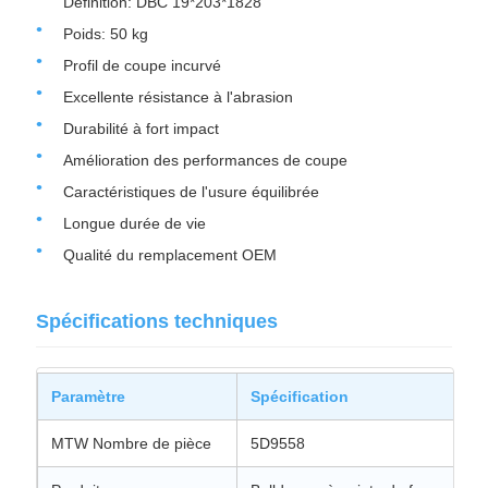
Définition: DBC 19*203*1828
Poids: 50 kg
Profil de coupe incurvé
Excellente résistance à l'abrasion
Durabilité à fort impact
Amélioration des performances de coupe
Caractéristiques de l'usure équilibrée
Longue durée de vie
Qualité du remplacement OEM
Spécifications techniques
Paramètre
Spécification
MTW Nombre de pièce
5D9558