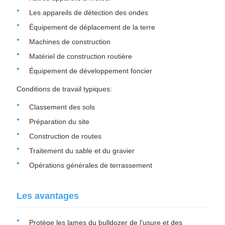
Les appareils de détection des ondes
Équipement de déplacement de la terre
Machines de construction
Matériel de construction routière
Équipement de développement foncier
Conditions de travail typiques:
Classement des sols
Préparation du site
Construction de routes
Traitement du sable et du gravier
Opérations générales de terrassement
Les avantages
Protège les lames du bulldozer de l'usure et des