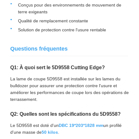
Conçus pour des environnements de mouvement de
terre exigeants
Qualité de remplacement constante
Solution de protection contre l'usure rentable
Questions fréquentes
Q1: À quoi sert le 5D9558 Cutting Edge?
La lame de coupe 5D9558 est installée sur les lames du
bulldozer pour assurer une protection contre l'usure et
améliorer les performances de coupe lors des opérations de
terrassement.
Q2: Quelles sont les spécifications du 5D9558?
Le 5D9558 est doté d'un
DBC 19*203*1828 mm
un profilé
d'une masse de
50 kilos
.