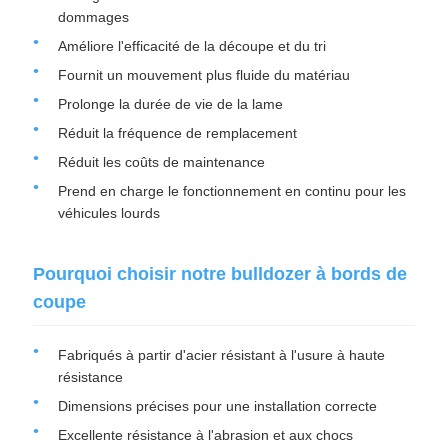
dommages
Améliore l'efficacité de la découpe et du tri
Fournit un mouvement plus fluide du matériau
Prolonge la durée de vie de la lame
Réduit la fréquence de remplacement
Réduit les coûts de maintenance
Prend en charge le fonctionnement en continu pour les
véhicules lourds
Pourquoi choisir notre bulldozer à bords de
coupe
Fabriqués à partir d'acier résistant à l'usure à haute
résistance
Dimensions précises pour une installation correcte
Excellente résistance à l'abrasion et aux chocs