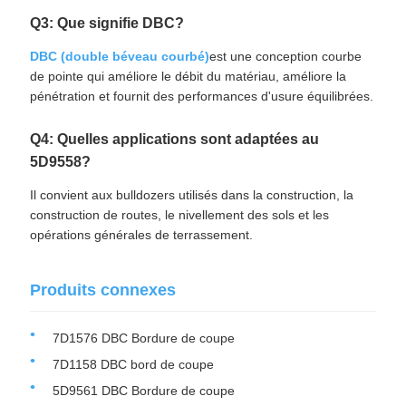
Q3: Que signifie DBC?
DBC (double béveau courbé)
est une conception courbe
de pointe qui améliore le débit du matériau, améliore la
pénétration et fournit des performances d'usure équilibrées.
Q4: Quelles applications sont adaptées au
5D9558?
Il convient aux bulldozers utilisés dans la construction, la
construction de routes, le nivellement des sols et les
opérations générales de terrassement.
Produits connexes
7D1576 DBC Bordure de coupe
7D1158 DBC bord de coupe
5D9561 DBC Bordure de coupe