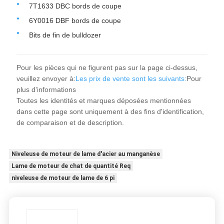
7T1633 DBC bords de coupe
6Y0016 DBF bords de coupe
Bits de fin de bulldozer
Pour les pièces qui ne figurent pas sur la page ci-dessus,
veuillez envoyer à:
Les prix de vente sont les suivants:
Pour
plus d'informations
Toutes les identités et marques déposées mentionnées
dans cette page sont uniquement à des fins d'identification,
de comparaison et de description.
Niveleuse de moteur de lame d'acier au manganèse
Lame de moteur de chat de quantité Req
niveleuse de moteur de lame de 6 pi