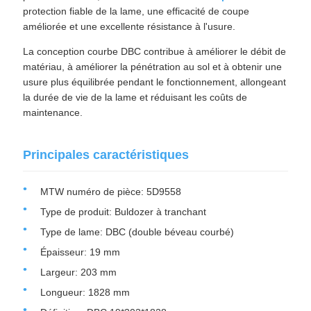
protection fiable de la lame, une efficacité de coupe
améliorée et une excellente résistance à l'usure.
La conception courbe DBC contribue à améliorer le débit de
matériau, à améliorer la pénétration au sol et à obtenir une
usure plus équilibrée pendant le fonctionnement, allongeant
la durée de vie de la lame et réduisant les coûts de
maintenance.
Principales caractéristiques
MTW numéro de pièce: 5D9558
Type de produit: Buldozer à tranchant
Type de lame: DBC (double béveau courbé)
Épaisseur: 19 mm
Largeur: 203 mm
Longueur: 1828 mm