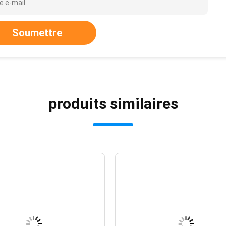
Soumettre
produits similaires