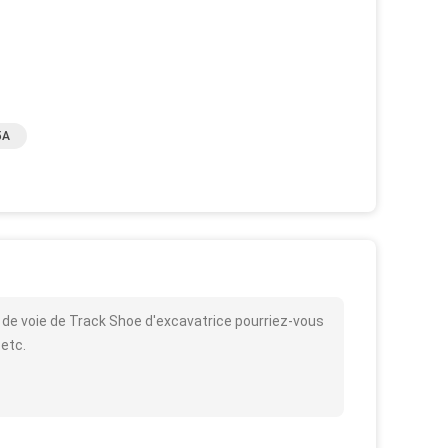
5A
 de voie de Track Shoe d'excavatrice pourriez-vous
 etc.